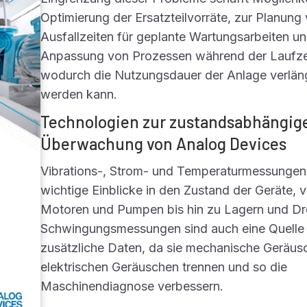
Optimierung der Ersatzteilvorräte, zur Planung
Ausfallzeiten für geplante Wartungsarbeiten un
Anpassung von Prozessen während der Laufze
wodurch die Nutzungsdauer der Anlage verlän
werden kann.
Technologien zur zustandsabhängig
Überwachung von Analog Devices
Vibrations-, Strom- und Temperaturmessungen
wichtige Einblicke in den Zustand der Geräte, 
Motoren und Pumpen bis hin zu Lagern und Dr
Schwingungsmessungen sind auch eine Quelle 
zusätzliche Daten, da sie mechanische Geräus
elektrischen Geräuschen trennen und so die
Maschinendiagnose verbessern.