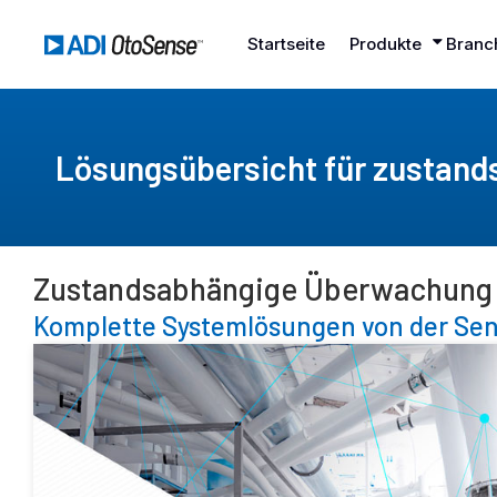
Startseite
Produkte
Branc
Lösungsübersicht für zustan
Zustandsabhängige Überwachung
Komplette Systemlösungen von der Senso