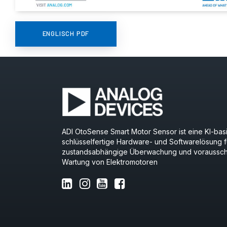
ENGLISCH PDF
ADI OtoSense Smart Motor Sensor ist eine KI-basi
schlüsselfertige Hardware- und Softwarelösung f
zustandsabhängige Überwachung und voraussc
Wartung von Elektromotoren