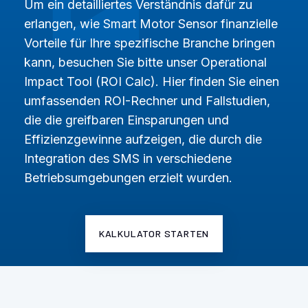
Um ein detailliertes Verständnis dafür zu
erlangen, wie Smart Motor Sensor finanzielle
Vorteile für Ihre spezifische Branche bringen
kann, besuchen Sie bitte unser Operational
Impact Tool (ROI Calc). Hier finden Sie einen
umfassenden ROI-Rechner und Fallstudien,
die die greifbaren Einsparungen und
Effizienzgewinne aufzeigen, die durch die
Integration des SMS in verschiedene
Betriebsumgebungen erzielt wurden.
KALKULATOR STARTEN