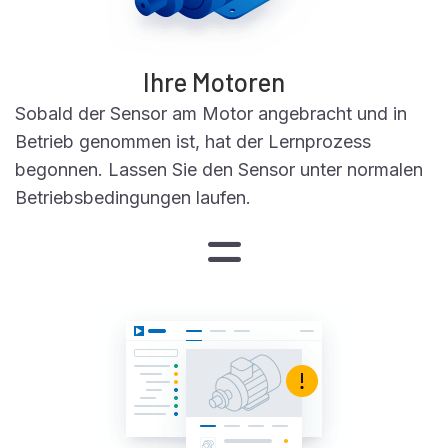
Ihre Motoren
Sobald der Sensor am Motor angebracht und in
Betrieb genommen ist, hat der Lernprozess
begonnen. Lassen Sie den Sensor unter normalen
Betriebsbedingungen laufen.