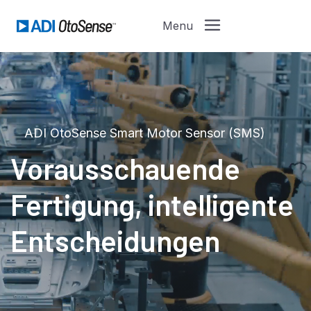
ADI OtoSense Smart Motor Sensor (SMS)
Vorausschauende
Fertigung, intelligente
Entscheidungen