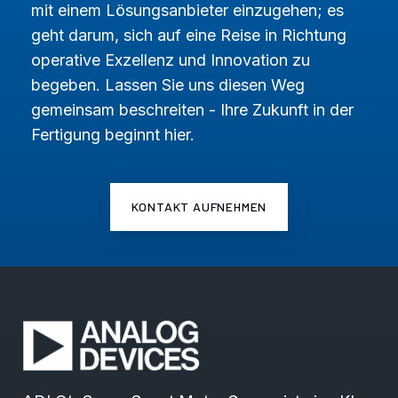
mit einem Lösungsanbieter einzugehen; es
geht darum, sich auf eine Reise in Richtung
operative Exzellenz und Innovation zu
begeben. Lassen Sie uns diesen Weg
gemeinsam beschreiten - Ihre Zukunft in der
Fertigung beginnt hier.
KONTAKT AUFNEHMEN