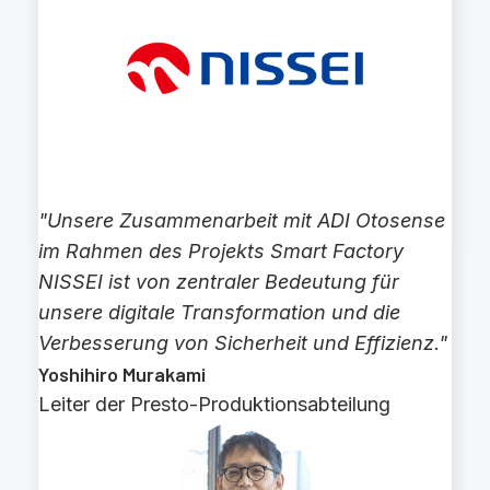
"Unsere Zusammenarbeit mit ADI Otosense
im Rahmen des Projekts Smart Factory
NISSEI ist von zentraler Bedeutung für
unsere digitale Transformation und die
Verbesserung von Sicherheit und Effizienz."
Yoshihiro Murakami
Leiter der Presto-Produktionsabteilung