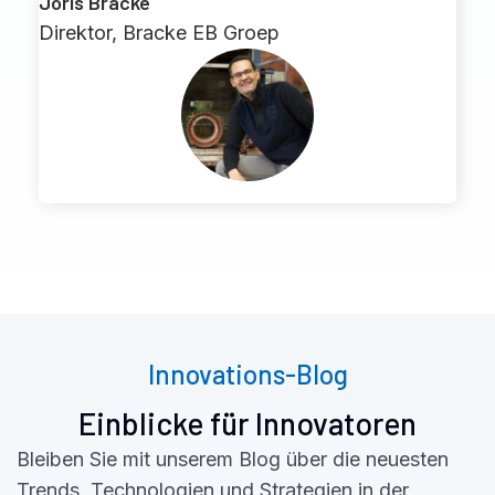
Joris Bracke
Direktor, Bracke EB Groep
Innovations-Blog
Einblicke für Innovatoren
Bleiben Sie mit unserem Blog über die neuesten
Trends, Technologien und Strategien in der