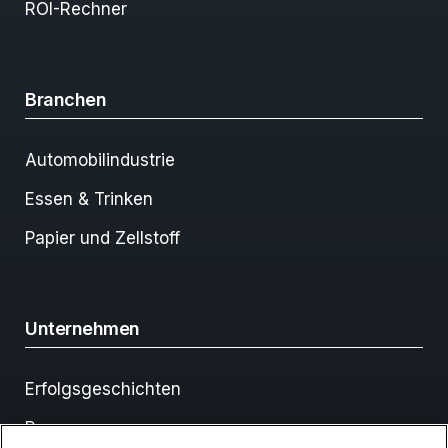
ROI-Rechner
Branchen
Automobilindustrie
Essen & Trinken
Papier und Zellstoff
Unternehmen
Erfolgsgeschichten
Ressourcen