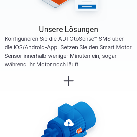
Unsere Lösungen
Konfigurieren Sie die ADI OtoSense™ SMS über
die iOS/Android-App. Setzen Sie den Smart Motor
Sensor innerhalb weniger Minuten ein, sogar
während Ihr Motor noch läuft.