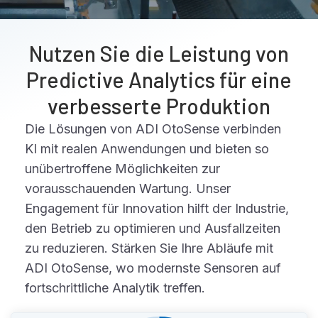
Nutzen Sie die Leistung von
Predictive Analytics für eine
verbesserte Produktion
Die Lösungen von ADI OtoSense verbinden
KI mit realen Anwendungen und bieten so
unübertroffene Möglichkeiten zur
vorausschauenden Wartung. Unser
Engagement für Innovation hilft der Industrie,
den Betrieb zu optimieren und Ausfallzeiten
zu reduzieren. Stärken Sie Ihre Abläufe mit
ADI OtoSense, wo modernste Sensoren auf
fortschrittliche Analytik treffen.