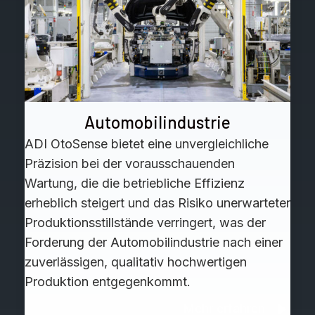
Automobilindustrie
ADI OtoSense bietet eine unvergleichliche
Präzision bei der vorausschauenden
Wartung, die die betriebliche Effizienz
erheblich steigert und das Risiko unerwarteter
Produktionsstillstände verringert, was der
Forderung der Automobilindustrie nach einer
zuverlässigen, qualitativ hochwertigen
Produktion entgegenkommt.
Mehr erfahren