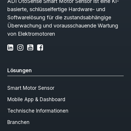
ADI OtoSense Smart Motor Sensor ist eine KI-
basierte, schlüsselfertige Hardware- und
Softwarelösung für die zustandsabhängige
Überwachung und vorausschauende Wartung
von Elektromotoren
Lösungen
Smart Motor Sensor
Mobile App & Dashboard
Technische Informationen
Branchen