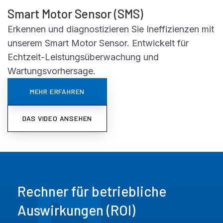
Smart Motor Sensor (SMS)
Erkennen und diagnostizieren Sie Ineffizienzen mit
unserem Smart Motor Sensor. Entwickelt für
Echtzeit-Leistungsüberwachung und
Wartungsvorhersage.
MEHR ERFAHREN
DAS VIDEO ANSEHEN
Rechner für betriebliche
Auswirkungen (ROI)