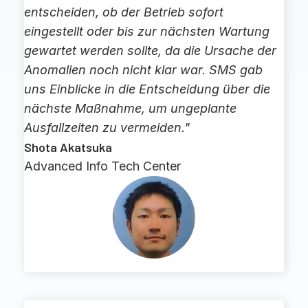
entscheiden, ob der Betrieb sofort
eingestellt oder bis zur nächsten Wartung
gewartet werden sollte, da die Ursache der
Anomalien noch nicht klar war. SMS gab
uns Einblicke in die Entscheidung über die
nächste Maßnahme, um ungeplante
Ausfallzeiten zu vermeiden."
Shota Akatsuka
Advanced Info Tech Center