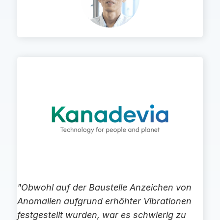
"Obwohl auf der Baustelle Anzeichen von
Anomalien aufgrund erhöhter Vibrationen
festgestellt wurden, war es schwierig zu