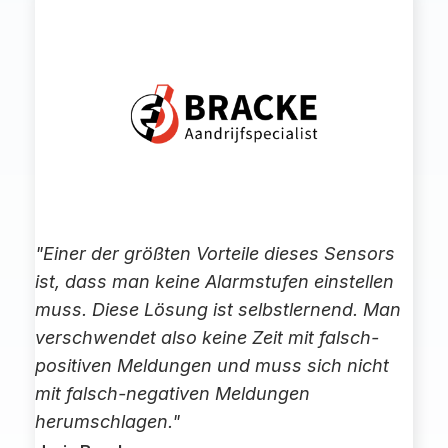
"Einer der größten Vorteile dieses Sensors
ist, dass man keine Alarmstufen einstellen
muss. Diese Lösung ist selbstlernend. Man
verschwendet also keine Zeit mit falsch-
positiven Meldungen und muss sich nicht
mit falsch-negativen Meldungen
herumschlagen."