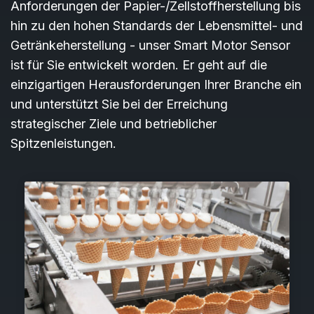
Anforderungen der Papier-/Zellstoffherstellung bis
hin zu den hohen Standards der Lebensmittel- und
Getränkeherstellung - unser Smart Motor Sensor
ist für Sie entwickelt worden. Er geht auf die
einzigartigen Herausforderungen Ihrer Branche ein
und unterstützt Sie bei der Erreichung
strategischer Ziele und betrieblicher
Spitzenleistungen.