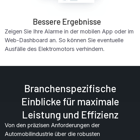
Bessere Ergebnisse
Zeigen Sie Ihre Alarme in der mobilen App oder im
Web-Dashboard an. So können Sie eventuelle
Ausfälle des Elektromotors verhindern.
Branchenspezifische
Einblicke für maximale
Leistung und Effizienz
Von den präzisen Anforderungen der
Automobilindustrie über die robusten