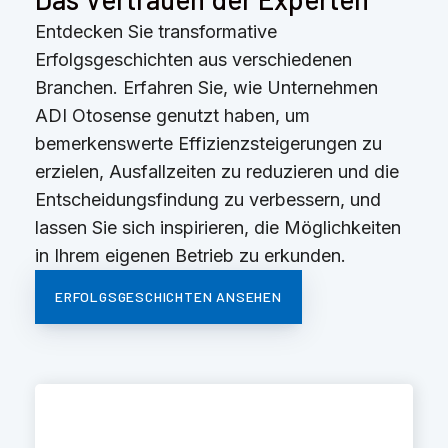
Entdecken Sie transformative
Erfolgsgeschichten aus verschiedenen
Branchen. Erfahren Sie, wie Unternehmen
ADI Otosense genutzt haben, um
bemerkenswerte Effizienzsteigerungen zu
erzielen, Ausfallzeiten zu reduzieren und die
Entscheidungsfindung zu verbessern, und
lassen Sie sich inspirieren, die Möglichkeiten
in Ihrem eigenen Betrieb zu erkunden.
ERFOLGSGESCHICHTEN ANSEHEN