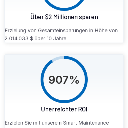
Über $2 Millionen sparen
Erzielung von Gesamteinsparungen in Höhe von
2.014.033 $ über 10 Jahre.
907
%
Unerreichter ROI
Erzielen Sie mit unserem Smart Maintenance