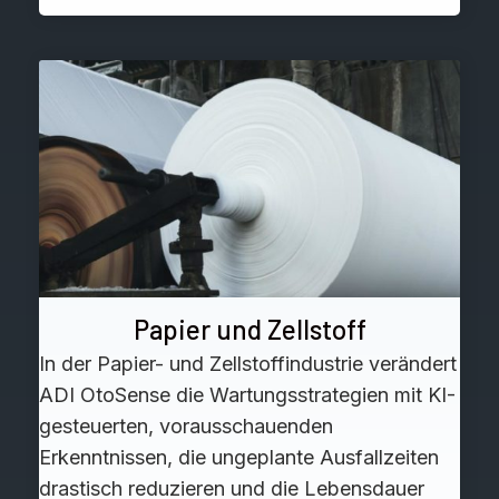
Papier und Zellstoff
In der Papier- und Zellstoffindustrie verändert
ADI OtoSense die Wartungsstrategien mit KI-
gesteuerten, vorausschauenden
Erkenntnissen, die ungeplante Ausfallzeiten
drastisch reduzieren und die Lebensdauer