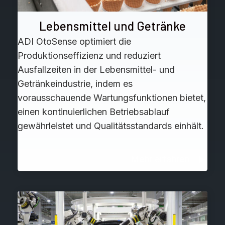
Lebensmittel und Getränke
ADI OtoSense optimiert die
Produktionseffizienz und reduziert
Ausfallzeiten in der Lebensmittel- und
Getränkeindustrie, indem es
vorausschauende Wartungsfunktionen bietet,
einen kontinuierlichen Betriebsablauf
gewährleistet und Qualitätsstandards einhält.
Mehr erfahren