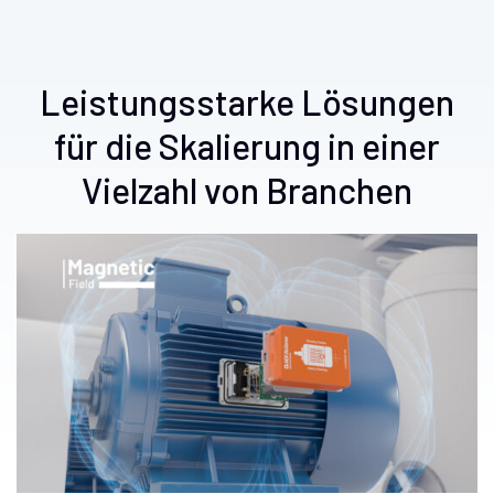
Leistungsstarke Lösungen
für die Skalierung in einer
Vielzahl von Branchen