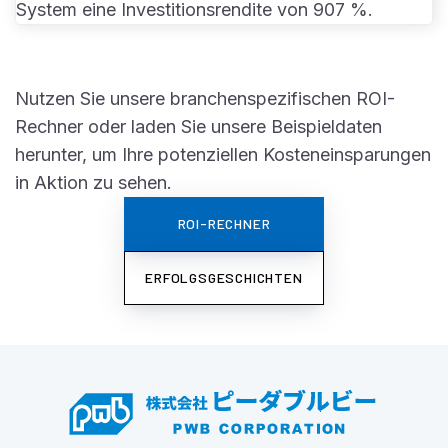
System eine Investitionsrendite von 907 %.
Nutzen Sie unsere branchenspezifischen ROI-
Rechner oder laden Sie unsere Beispieldaten
herunter, um Ihre potenziellen Kosteneinsparungen
in Aktion zu sehen.
ROI-RECHNER
ERFOLGSGESCHICHTEN