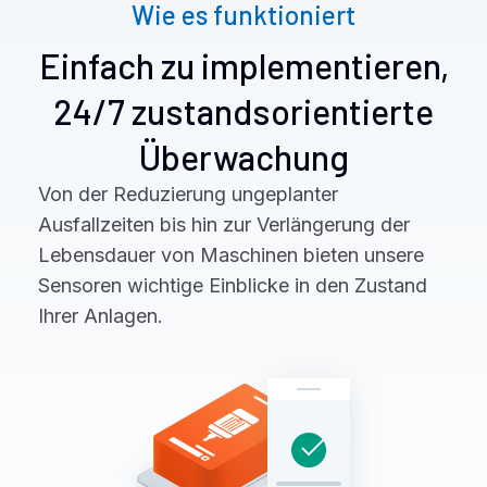
Wie es funktioniert
Einfach zu implementieren,
24/7 zustandsorientierte
Überwachung
Von der Reduzierung ungeplanter
Ausfallzeiten bis hin zur Verlängerung der
Lebensdauer von Maschinen bieten unsere
Sensoren wichtige Einblicke in den Zustand
Ihrer Anlagen.