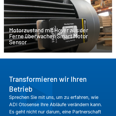
Motorzustand mit Hoyer aus der
Ferne überwachen Smart Motor
Sensor
Transformieren wir Ihren
Betrieb
Sprechen Sie mit uns, um zu erfahren, wie
ADI Otosense Ihre Abläufe verändern kann.
Es geht nicht nur darum, eine Partnerschaft