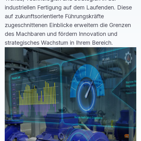
industriellen Fertigung auf dem Laufenden. Diese
auf zukunftsorientierte Führungskräfte
zugeschnittenen Einblicke erweitern die Grenzen
des Machbaren und fördern Innovation und
strategisches Wachstum in Ihrem Bereich.