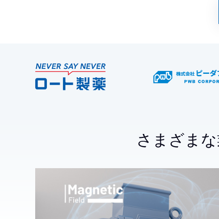
さまざまな