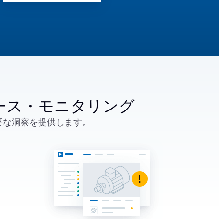
ベース・モニタリング
要な洞察を提供します。