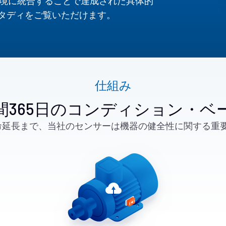
環境に統合することで達成された具体的
タディをご覧いただけます。
仕組み
間365日のコンディション・
命延長まで、当社のセンサーは機器の健全性に関する重