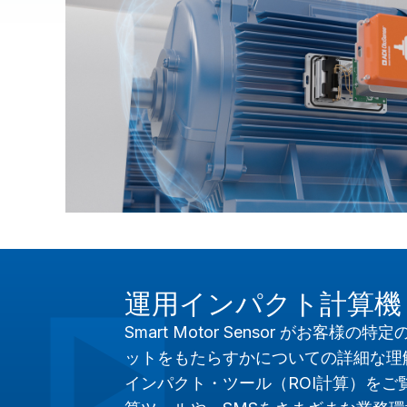
運用インパクト計算機（
Smart Motor Sensor がお客
ットをもたらすかについての詳細な理
インパクト・ツール（ROI計算）をご