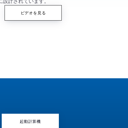
に設計されています。
ビデオを見る
起動計算機