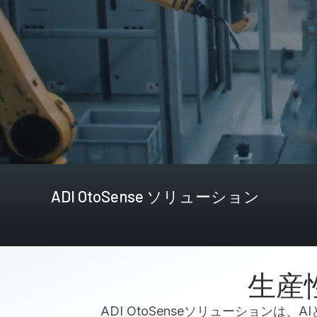
ADI OtoSense ソリューション
生産
ADI OtoSenseソリューショ