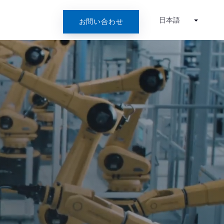
日本語
お問い合わせ