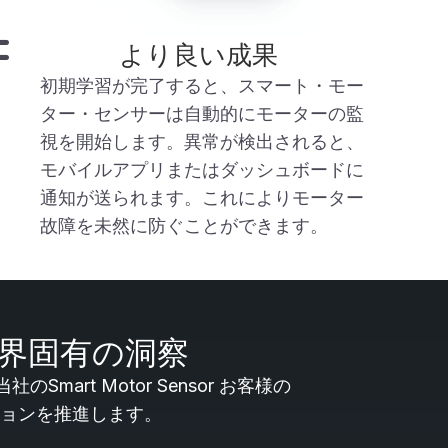
より良い成果
初期学習が完了すると、
スマート・モー
ター・センサー
は自動的にモーターの監
視を開始します。異常が検出されると、
モバイルアプリまたはダッシュボードに
通知が送られます。これによりモーター
故障を未然に防ぐことができます。
界固有の洞察
rt Motor Sensor お客様の
ョンを推進します。