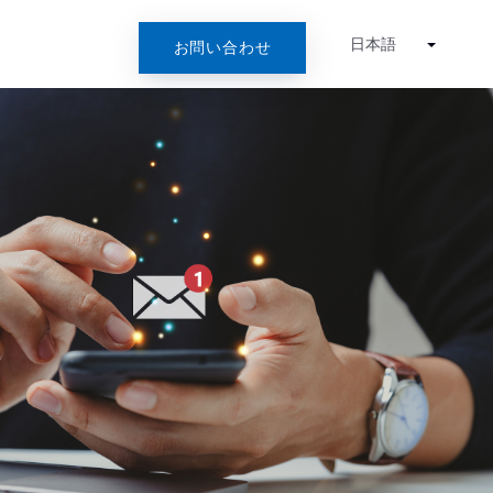
日本語
お問い合わせ