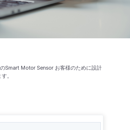
 Motor Sensor お客様のために設計
ます。