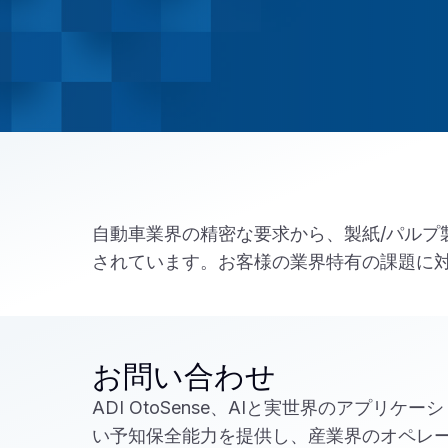
自動車業界の精密な要求から、製紙/パルプ製造の
されています。お客様の業界特有の課題に
お問い合わせ
ADI OtoSense、AIと実世界のアプリ
い予知保全能力を提供し、産業界のオペレ