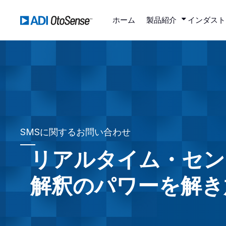
ホーム
製品紹介
インダスト
SMSに関するお問い合わせ
リアルタイム・セン
解釈のパワーを解き