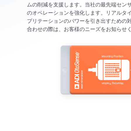
ムの削減を支援します。当社の最先端セン
のオペレーションを強化します。リアルタ
プリテーションのパワーを引き出すための
合わせの際は、お客様のニーズをお知らせ