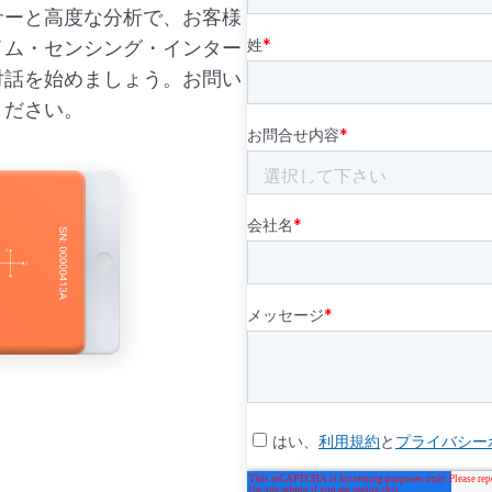
サーと高度な分析で、お客様
イム・センシング・インター
対話を始めましょう。お問い
ください。