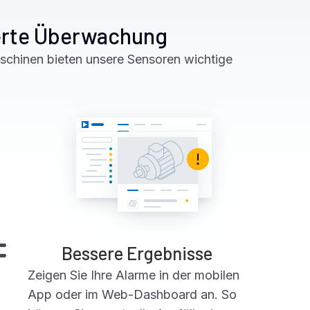
ierte Überwachung
schinen bieten unsere Sensoren wichtige
Bessere Ergebnisse
Zeigen Sie Ihre Alarme in der mobilen
App oder im Web-Dashboard an. So