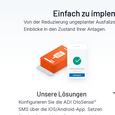
Einfach zu imple
Von der Reduzierung ungeplanter Ausfallze
Einblicke in den Zustand Ihrer Anlagen.
Unsere Lösungen
Konfigurieren Sie die ADI OtoSense™
SMS über die iOS/Android-App. Setzen