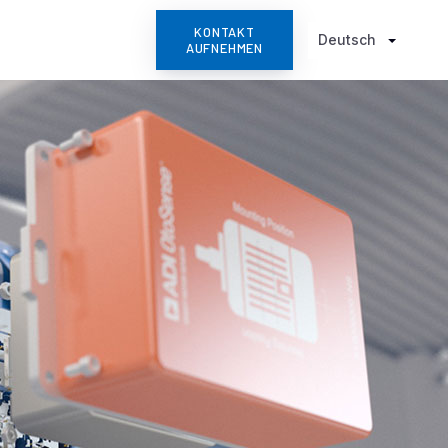
KONTAKT
Deutsch
AUFNEHMEN