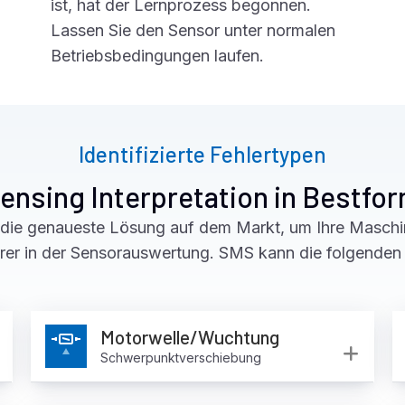
ist, hat der Lernprozess begonnen.
Lassen Sie den Sensor unter normalen
Betriebsbedingungen laufen.
Identifizierte Fehlertypen
ensing Interpretation in Bestfo
ie genaueste Lösung auf dem Markt, um Ihre Maschine
rer in der Sensorauswertung. SMS kann die folgenden 
Motorwelle/Wuchtung
Expand
Exp
Schwerpunktverschiebung