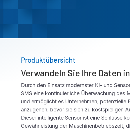
Produktübersicht
Verwandeln Sie Ihre Daten in
Durch den Einsatz modernster KI- und Sensor
SMS eine kontinuierliche Überwachung des M
und ermöglicht es Unternehmen, potenzielle 
anzugehen, bevor sie sich zu kostspieligen 
Dieser intelligente Sensor ist eine Schlüssel
Gewährleistung der Maschinenbetriebszeit, d