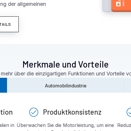
ng der allgemeinen
TAILS
Merkmale und Vorteile
mehr über die einzigartigen Funktionen und Vorteile 
Automobilindustrie
tion
Produktkonsistenz
ien in
Überwachen Sie die Motorleistung, um eine
Reduz