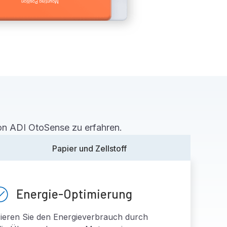
von ADI OtoSense zu erfahren.
Papier und Zellstoff
Energie-Optimierung
ieren Sie den Energieverbrauch durch