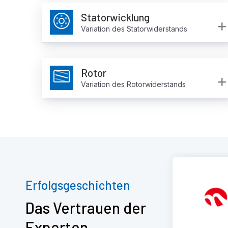
Statorwicklung
Variation des Statorwiderstands
Rotor
Variation des Rotorwiderstands
Erfolgsgeschichten
Das Vertrauen der
Experten