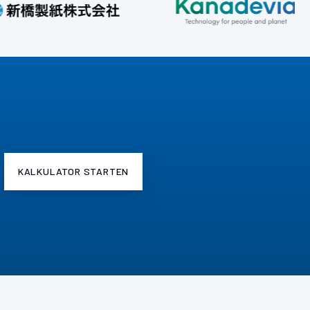
KALKULATOR STARTEN