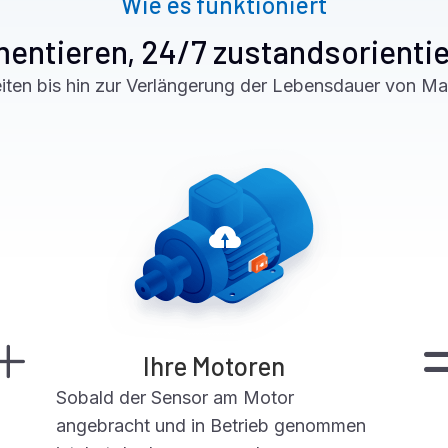
Wie es funktioniert
mentieren, 24/7 zustandsorient
iten bis hin zur Verlängerung der Lebensdauer von Ma
Ihre Motoren
Sobald der Sensor am Motor
angebracht und in Betrieb genommen