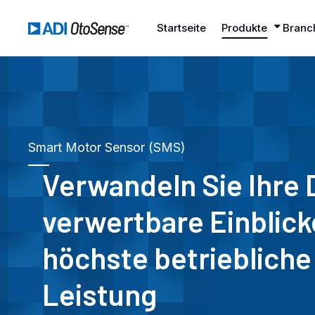
Startseite
Produkte
Branc
Smart Motor Sensor (SMS)
Verwandeln Sie Ihre 
verwertbare Einblick
höchste betriebliche
Leistung