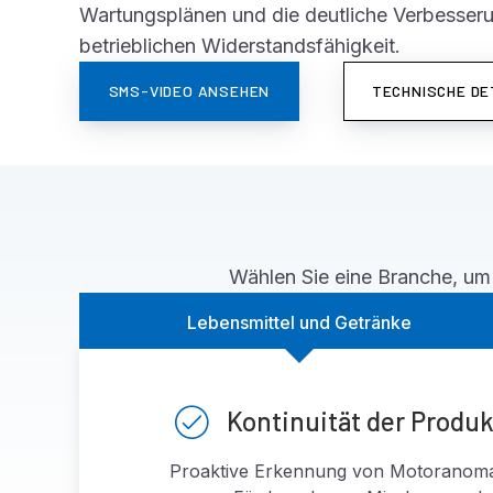
Wartungsplänen und die deutliche Verbesseru
betrieblichen Widerstandsfähigkeit.
SMS-VIDEO ANSEHEN
TECHNISCHE DE
Wählen Sie eine Branche, um 
Lebensmittel und Getränke
Kontinuität der Produk
Proaktive Erkennung von Motoranomal