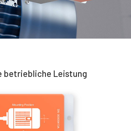
e betriebliche Leistung