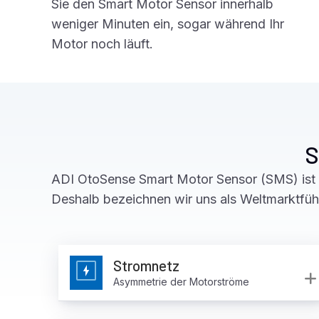
Sie den Smart Motor Sensor innerhalb
weniger Minuten ein, sogar während Ihr
Motor noch läuft.
S
ADI OtoSense Smart Motor Sensor (SMS) ist d
Deshalb bezeichnen wir uns als Weltmarktfüh
Stromnetz
Asymmetrie der Motorströme