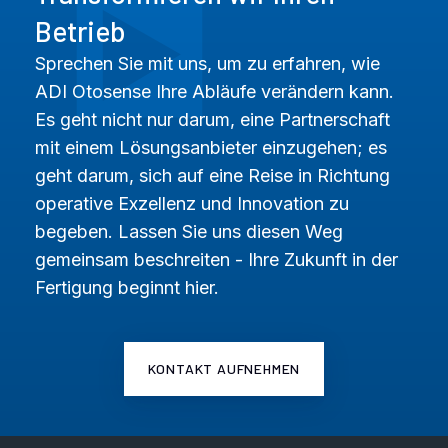
Betrieb
Sprechen Sie mit uns, um zu erfahren, wie
ADI Otosense Ihre Abläufe verändern kann.
Es geht nicht nur darum, eine Partnerschaft
mit einem Lösungsanbieter einzugehen; es
geht darum, sich auf eine Reise in Richtung
operative Exzellenz und Innovation zu
begeben. Lassen Sie uns diesen Weg
gemeinsam beschreiten - Ihre Zukunft in der
Fertigung beginnt hier.
KONTAKT AUFNEHMEN