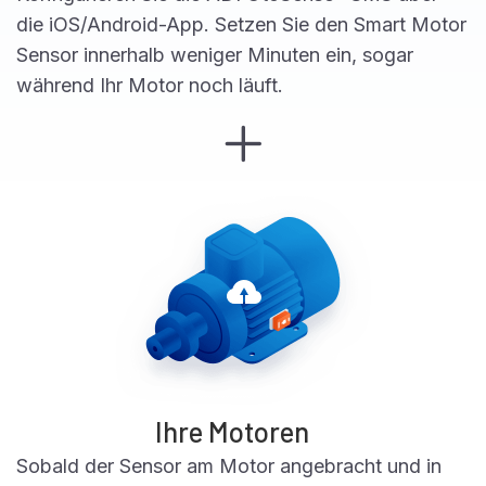
die iOS/Android-App. Setzen Sie den Smart Motor
Sensor innerhalb weniger Minuten ein, sogar
während Ihr Motor noch läuft.
Ihre Motoren
Sobald der Sensor am Motor angebracht und in