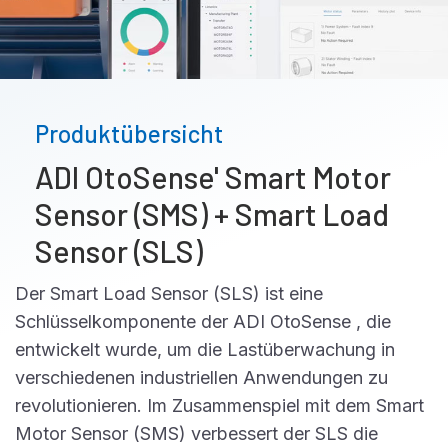
Produktübersicht
ADI OtoSense' Smart Motor
Sensor (SMS) + Smart Load
Sensor (SLS)
Der Smart Load Sensor (SLS) ist eine
Schlüsselkomponente der ADI OtoSense , die
entwickelt wurde, um die Lastüberwachung in
verschiedenen industriellen Anwendungen zu
revolutionieren. Im Zusammenspiel mit dem Smart
Motor Sensor (SMS) verbessert der SLS die