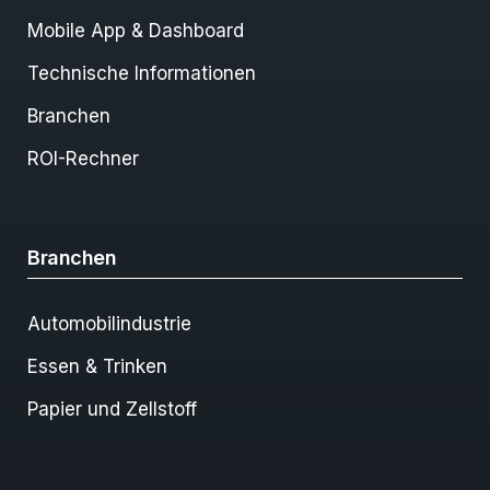
Mobile App & Dashboard
Technische Informationen
Branchen
ROI-Rechner
Branchen
Automobilindustrie
Essen & Trinken
Papier und Zellstoff