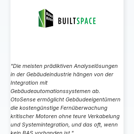
"Die meisten prädiktiven Analyselösungen
in der Gebäudeindustrie hängen von der
Integration mit
Gebäudeautomationssystemen ab.
OtoSense ermöglicht Gebäudeeigentümern
die kostengünstige Fernüberwachung
kritischer Motoren ohne teure Verkabelung
und Systemintegration, und das oft, wenn
kein BAS vorhanden ist."