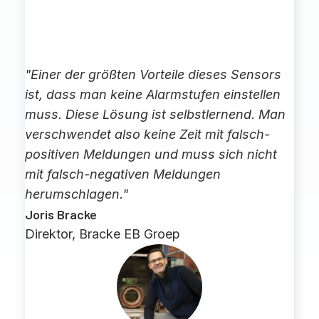
"Einer der größten Vorteile dieses Sensors
ist, dass man keine Alarmstufen einstellen
muss. Diese Lösung ist selbstlernend. Man
verschwendet also keine Zeit mit falsch-
positiven Meldungen und muss sich nicht
mit falsch-negativen Meldungen
herumschlagen."
Joris Bracke
Direktor, Bracke EB Groep