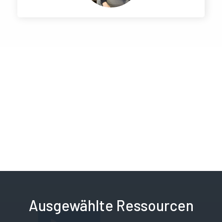
Ausgewählte Ressourcen