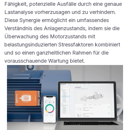
Fähigkeit, potenzielle Ausfälle durch eine genaue
Lastanalyse vorherzusagen und zu verhindern.
Diese Synergie ermöglicht ein umfassendes
Verständnis des Anlagenzustands, indem sie die
Überwachung des Motorzustands mit
belastungsinduzierten Stressfaktoren kombiniert
und so einen ganzheitlichen Rahmen für die
vorausschauende Wartung bietet.