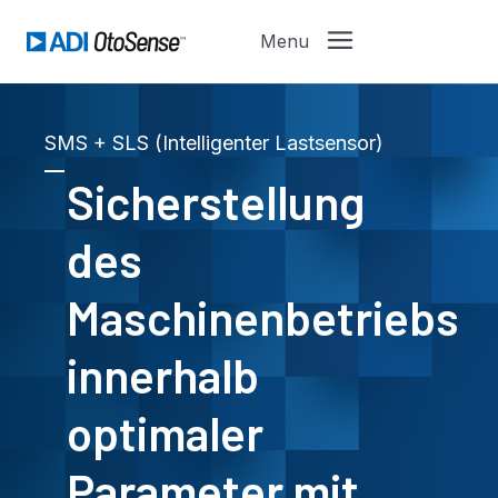
SMS + SLS (Intelligenter Lastsensor)
Sicherstellung
des
Maschinenbetriebs
innerhalb
optimaler
Parameter mit