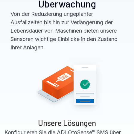
Überwachung
Von der Reduzierung ungeplanter
Ausfallzeiten bis hin zur Verlängerung der
Lebensdauer von Maschinen bieten unsere
Sensoren wichtige Einblicke in den Zustand
Ihrer Anlagen.
Unsere Lösungen
Konfigurieren Sie die ADI OtoSense™ SMS über