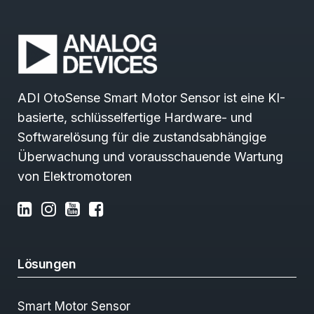
ADI OtoSense Smart Motor Sensor ist eine KI-
basierte, schlüsselfertige Hardware- und
Softwarelösung für die zustandsabhängige
Überwachung und vorausschauende Wartung
von Elektromotoren
Lösungen
Smart Motor Sensor