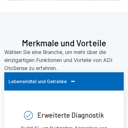
Merkmale und Vorteile
Wählen Sie eine Branche, um mehr über die
einzigartigen Funktionen und Vorteile von ADI
OtoSense zu erfahren.
Lebensmittel und Getränke
Erweiterte Diagnostik
Nutzt KI, um frühzeitige Anzeichen von