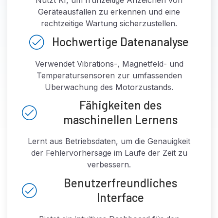
Geräteausfällen zu erkennen und eine
rechtzeitige Wartung sicherzustellen.
Hochwertige Datenanalyse
Verwendet Vibrations-, Magnetfeld- und
Temperatursensoren zur umfassenden
Überwachung des Motorzustands.
Fähigkeiten des
maschinellen Lernens
Lernt aus Betriebsdaten, um die Genauigkeit
der Fehlervorhersage im Laufe der Zeit zu
verbessern.
Benutzerfreundliches
Interface