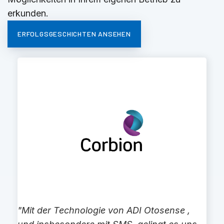
erkunden.
ERFOLGSGESCHICHTEN ANSEHEN
"Mit der Technologie von ADI Otosense ,