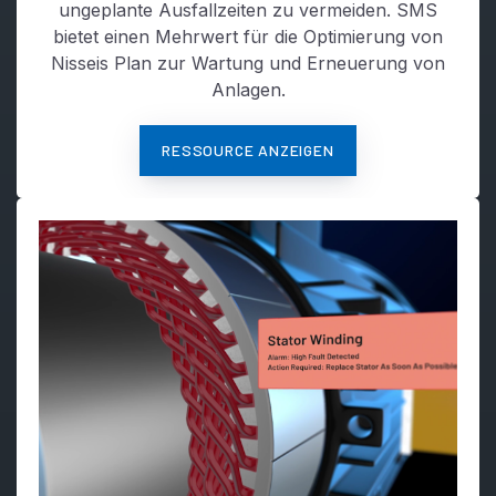
ungeplante Ausfallzeiten zu vermeiden. SMS
bietet einen Mehrwert für die Optimierung von
Nisseis Plan zur Wartung und Erneuerung von
Anlagen.
RESSOURCE ANZEIGEN