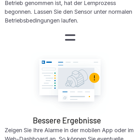
Betrieb genommen ist, hat der Lernprozess
begonnen. Lassen Sie den Sensor unter normalen
Betriebsbedingungen laufen.
Bessere Ergebnisse
Zeigen Sie Ihre Alarme in der mobilen App oder im
Web-Dashboard an. So können Sie eventuelle