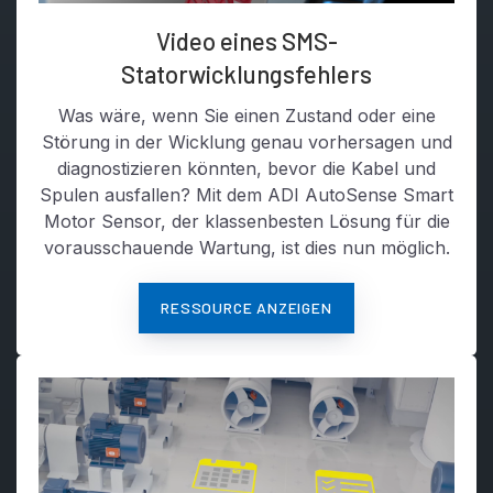
Video eines SMS-
Statorwicklungsfehlers
Was wäre, wenn Sie einen Zustand oder eine
Störung in der Wicklung genau vorhersagen und
diagnostizieren könnten, bevor die Kabel und
Spulen ausfallen? Mit dem ADI AutoSense Smart
Motor Sensor, der klassenbesten Lösung für die
vorausschauende Wartung, ist dies nun möglich.
RESSOURCE ANZEIGEN