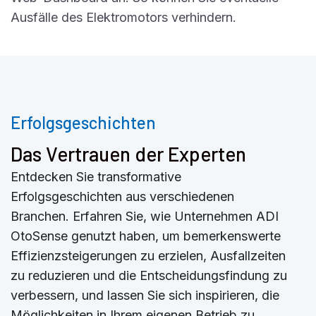
Ausfälle des Elektromotors verhindern.
Erfolgsgeschichten
Das Vertrauen der Experten
Entdecken Sie transformative
Erfolgsgeschichten aus verschiedenen
Branchen. Erfahren Sie, wie Unternehmen ADI
OtoSense genutzt haben, um bemerkenswerte
Effizienzsteigerungen zu erzielen, Ausfallzeiten
zu reduzieren und die Entscheidungsfindung zu
verbessern, und lassen Sie sich inspirieren, die
Möglichkeiten in Ihrem eigenen Betrieb zu