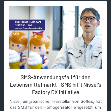
SMS-Anwendungsfall für den
Lebensmittelmarkt - SMS hilft Nissei's
Factory DX Initiative
Nissei, ein japanischer Hersteller von Softeis, hat
das SMS für den Homogenisator eingesetzt, um