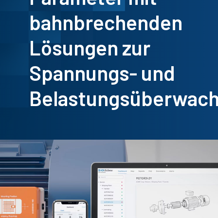
bahnbrechenden
Lösungen zur
Spannungs- und
Belastungsüberwac