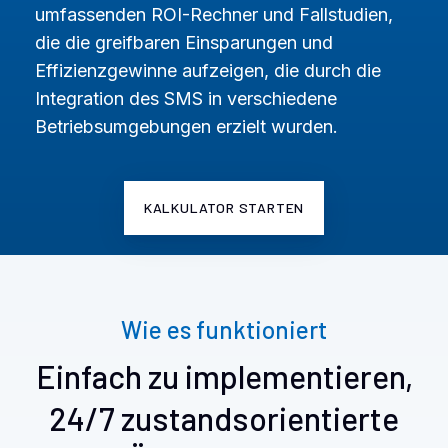
umfassenden ROI-Rechner und Fallstudien,
die die greifbaren Einsparungen und
Effizienzgewinne aufzeigen, die durch die
Integration des SMS in verschiedene
Betriebsumgebungen erzielt wurden.
KALKULATOR STARTEN
Wie es funktioniert
Einfach zu implementieren,
24/7 zustandsorientierte