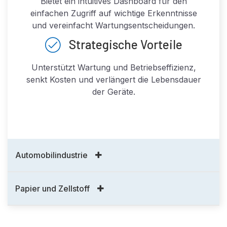
Bietet ein intuitives Dashboard für den
einfachen Zugriff auf wichtige Erkenntnisse
und vereinfacht Wartungsentscheidungen.
Strategische Vorteile
Unterstützt Wartung und Betriebseffizienz,
senkt Kosten und verlängert die Lebensdauer
der Geräte.
Automobilindustrie
Papier und Zellstoff