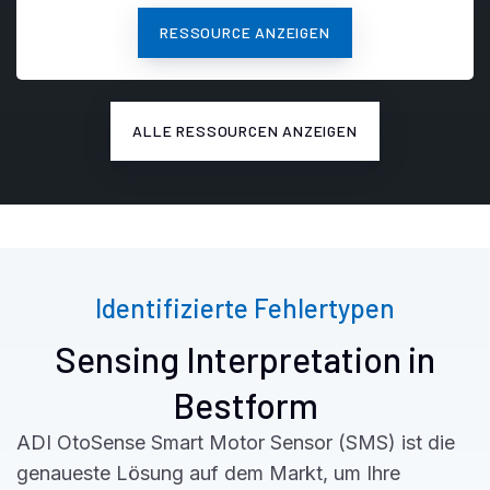
RESSOURCE ANZEIGEN
ALLE RESSOURCEN ANZEIGEN
Identifizierte Fehlertypen
Sensing Interpretation in
Bestform
ADI OtoSense Smart Motor Sensor (SMS) ist die
genaueste Lösung auf dem Markt, um Ihre