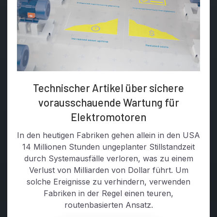
Technischer Artikel über sichere
vorausschauende Wartung für
Elektromotoren
In den heutigen Fabriken gehen allein in den USA
14 Millionen Stunden ungeplanter Stillstandzeit
durch Systemausfälle verloren, was zu einem
Verlust von Milliarden von Dollar führt. Um
solche Ereignisse zu verhindern, verwenden
Fabriken in der Regel einen teuren,
routenbasierten Ansatz.