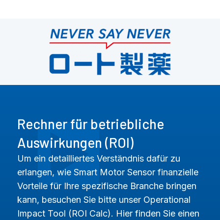
Rechner für betriebliche
Auswirkungen (ROI)
Um ein detailliertes Verständnis dafür zu
erlangen, wie Smart Motor Sensor finanzielle
Vorteile für Ihre spezifische Branche bringen
kann, besuchen Sie bitte unser Operational
Impact Tool (ROI Calc). Hier finden Sie einen