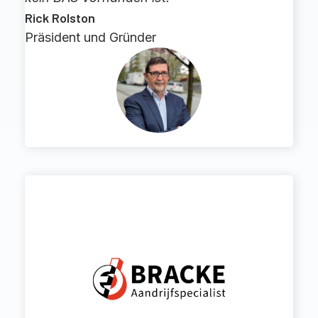
Rick Rolston
Präsident und Gründer