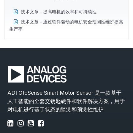
技术文章 - 提高电机的效率和可持续性
技术文章 - 通过软件驱动的电机安全预测性维护提高
生产率
ADI OtoSense Smart Motor Sensor 是一款基于
人工智能的全套交钥匙硬件和软件解决方案，用于
对电机进行基于状态的监测和预测性维护