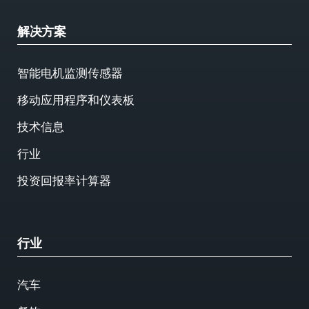
解决方案
智能电机监测传感器
移动应用程序和仪表板
技术信息
行业
投资回报率计算器
行业
汽车