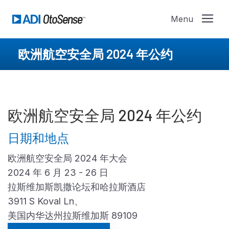
欧洲航空安全局 2024 年公约
欧洲航空安全局 2024 年公约
日期和地点
欧洲航空安全局 2024 年大会
2024 年 6 月 23 - 26 日
拉斯维加斯凯撒论坛和哈拉斯酒店
3911 S Koval Ln、
美国内华达州拉斯维加斯 89109