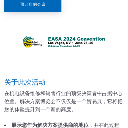
预订您的会议
关于此次活动
在机电设备维修和销售行业的顶级决策者中占据中心
位置。解决方案博览会不仅仅是一个贸易展，它将把
您的体验提升到一个新的高度。
展示您作为解决方案提供商的地位
，并在此过程