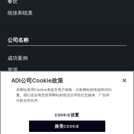
餐饮
纸张和纸浆
公司名称
成功案例
资源
ADI公司Cookie政策
活动
本网站使用Cookie来提升用户体验，分析网站的性能和访问
联系我们
量。我们还会将您使用网站的情况分享给社交媒体、广告和
分析合作伙伴。
COOKIE设置
接受COOKIE
© Analog Devices, Inc.保留所有权利
使用条款
隐私和安全