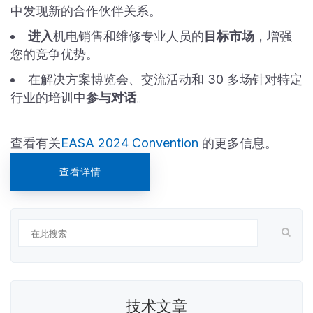
中发现新的合作伙伴关系。
进入
机电销售和维修专业人员的
目标市场
，增强
您的竞争优势。
在解决方案博览会、交流活动和 30 多场针对特定
行业的培训中
参与对话
。
查看有关
EASA 2024 Convention
的更多信息。
查看详情
技术文章