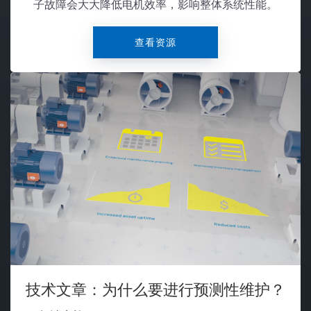
子故障会大大降低电机效率，影响整体系统性能。
查看资源
技术文章：为什么要进行预测性维护？