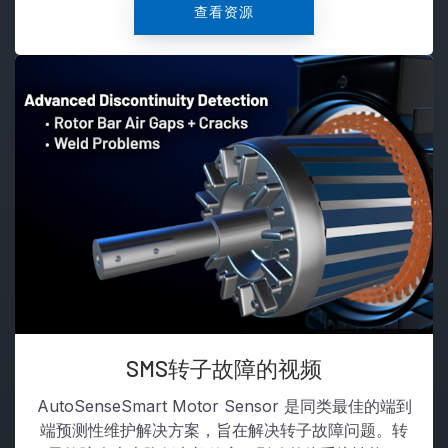
查看资源
SMS转子故障的视频
AutoSenseSmart Motor Sensor 是同类最佳的端到
端预测性维护解决方案，旨在解决转子故障问题。转