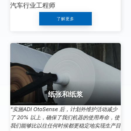
汽车行业工程师
了解更多
纸张和纸浆
"实施ADI OtoSense 后，计划外维护活动减少
了 20% 以上，确保了我们机器的使用寿命，使
我们能够比以往任何时候都更稳定地实现生产目