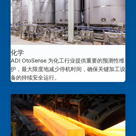
化学
ADI OtoSense 为化工行业提供重要的预测性维
护，最大限度地减少停机时间，确保关键加工设
备的持续安全运行。