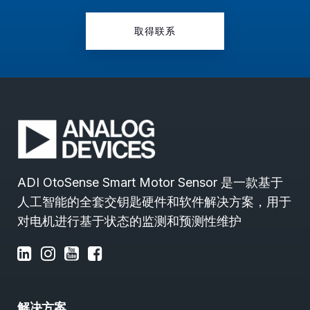
取得联系
ADI OtoSense Smart Motor Sensor 是一款基于
人工智能的全套交钥匙硬件和软件解决方案，用于
对电机进行基于状态的监测和预测性维护
解决方案