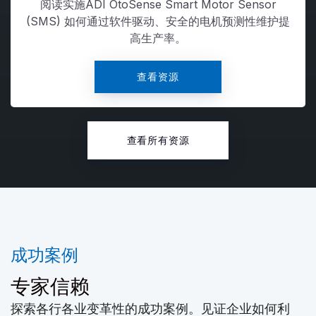
阅读实施ADI OtoSense Smart Motor Sensor
(SMS) 如何通过软件驱动、安全的电机预测性维护提
高生产率。
查看资源
查看所有资源
成功案例
专家信赖
探索各行各业变革性的成功案例。见证企业如何利