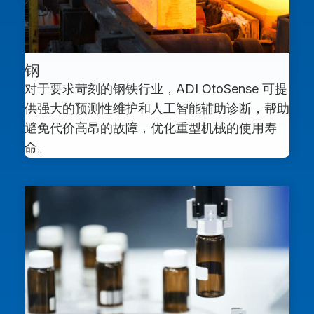
钢
对于要求苛刻的钢铁行业，ADI OtoSense 可提
供强大的预测性维护和人工智能辅助诊断，帮助
避免代价高昂的故障，优化重型机械的使用寿
命。