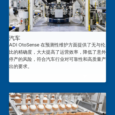
汽车
ADI OtoSense 在预测性维护方面提供了无与伦
比的精确度，大大提高了运营效率，降低了意外
停产的风险，符合汽车行业对可靠性和高质量产
出的要求。
了解更多