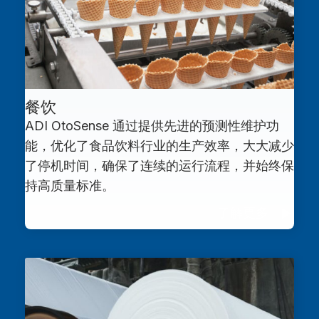
餐饮
ADI OtoSense 通过提供先进的预测性维护功
能，优化了食品饮料行业的生产效率，大大减少
了停机时间，确保了连续的运行流程，并始终保
持高质量标准。
了解更多