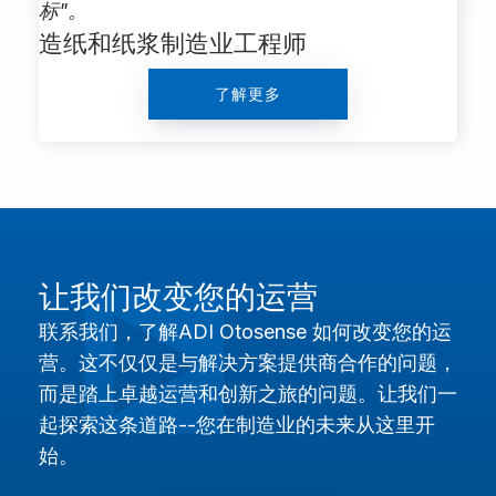
标"。
造纸和纸浆制造业工程师
了解更多
让我们改变您的运营
联系我们，了解ADI Otosense 如何改变您的运
营。这不仅仅是与解决方案提供商合作的问题，
而是踏上卓越运营和创新之旅的问题。让我们一
起探索这条道路--您在制造业的未来从这里开
始。