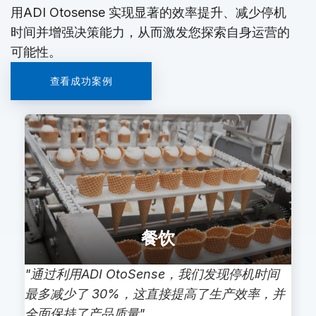
用ADI Otosense 实现显著的效率提升、减少停机
时间并增强决策能力，从而激发您探索自身运营的
可能性。
查看成功案例
餐饮
"通过利用ADI OtoSense，我们发现停机时间
最多减少了 30%，这直接提高了生产效率，并
全面保持了产品质量"。