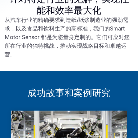
能和效率最大化
从汽车行业的精确要求到造纸/纸浆制造业的强劲需
求，以及食品和饮料生产的高标准，我们的Smart
Motor Sensor 都是为您量身定制的。它们可应对您
所在行业的独特挑战，推动实现战略目标和卓越运
营。
成功故事和案例研究