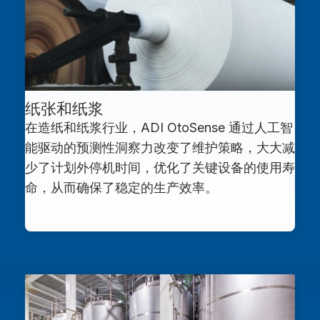
纸张和纸浆
在造纸和纸浆行业，ADI OtoSense 通过人工智
能驱动的预测性洞察力改变了维护策略，大大减
少了计划外停机时间，优化了关键设备的使用寿
命，从而确保了稳定的生产效率。
了解更多