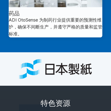
药品
ADI OtoSense 为制药行业提供重要的预测性维
护，确保不间断生产，并遵守严格的质量和监管
标准。
特色资源