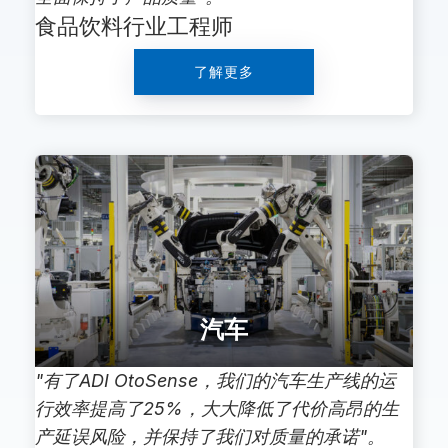
食品饮料行业工程师
了解更多
汽车
"有了ADI OtoSense，我们的汽车生产线的运
行效率提高了25%，大大降低了代价高昂的生
产延误风险，并保持了我们对质量的承诺"。