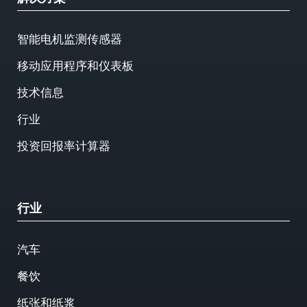
智能电机监测传感器
移动应用程序和仪表板
技术信息
行业
投资回报率计算器
行业
汽车
餐饮
纸张和纸浆