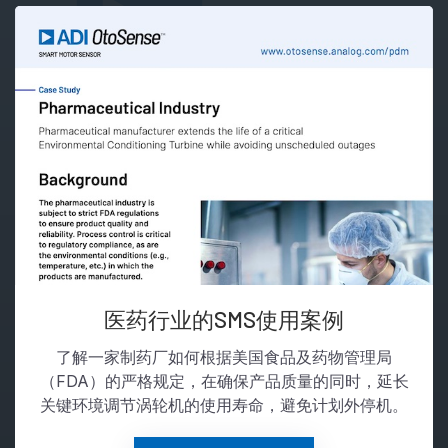
医药行业的SMS使用案例
了解一家制药厂如何根据美国食品及药物管理局
（FDA）的严格规定，在确保产品质量的同时，延长
关键环境调节涡轮机的使用寿命，避免计划外停机。