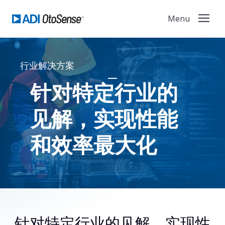
行业解决方案
针对特定行业的
见解，实现性能
和效率最大化
针对特定行业的见解，实现性