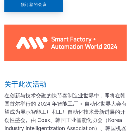
预订您的会议
关于此次活动
在创新与技术交融的快节奏制造业世界中，即将在韩
国首尔举行的 2024 年智能工厂 + 自动化世界大会有
望成为展示智能工厂和工厂自动化技术最新进展的开
创性盛会。由 Coex、韩国工业智能化协会（Korea
Industry Intelligentization Association）、韩国机器