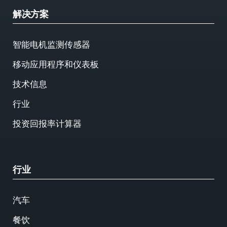
解决方案
智能电机监测传感器
移动应用程序和仪表板
技术信息
行业
投资回报率计算器
行业
汽车
餐饮