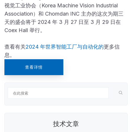
视觉工业协会（Korea Machine Vision Industrial
Association）和 Chomdan INC 主办的这次为期三
天的盛会将于 2024 年 3 月 27 日至 3 月 29 日在
Coex Hall 举行。
查看有关
2024 年世界智能工厂与自动化的
更多信
息。
查看详情
技术文章