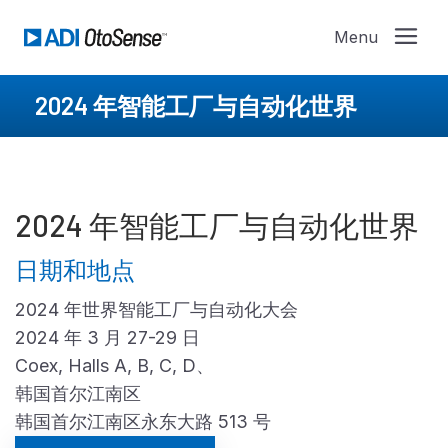
2024 年智能工厂与自动化世界
2024 年智能工厂与自动化世界
日期和地点
2024 年世界智能工厂与自动化大会
2024 年 3 月 27-29 日
Coex, Halls A, B, C, D、
韩国首尔江南区
韩国首尔江南区永东大路 513 号