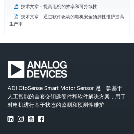
技术文章 - 提高电机的效率和可持续性
技术文章 - 通过软件驱动的电机安全预测性维护提高
生产率
ADI OtoSense Smart Motor Sensor 是一款基于
人工智能的全套交钥匙硬件和软件解决方案，用于
对电机进行基于状态的监测和预测性维护