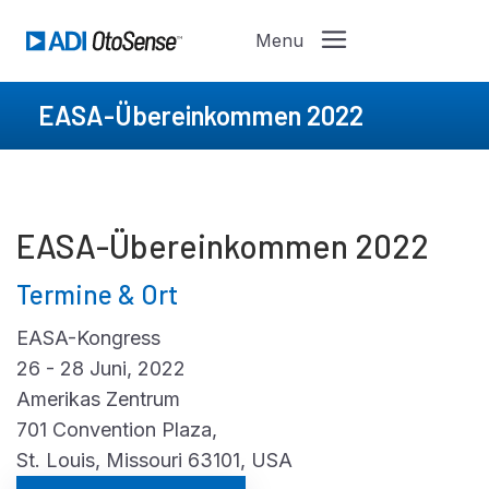
EASA-Übereinkommen 2022
EASA-Übereinkommen 2022
Termine & Ort
EASA-Kongress
26 - 28 Juni, 2022
Amerikas Zentrum
701 Convention Plaza,
St. Louis, Missouri 63101, USA