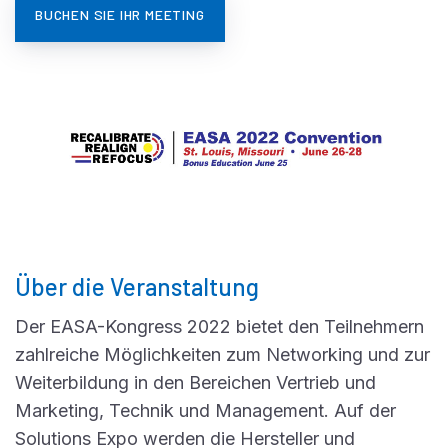
BUCHEN SIE IHR MEETING
Über die Veranstaltung
Der EASA-Kongress 2022 bietet den Teilnehmern
zahlreiche Möglichkeiten zum Networking und zur
Weiterbildung in den Bereichen Vertrieb und
Marketing, Technik und Management. Auf der
Solutions Expo werden die Hersteller und