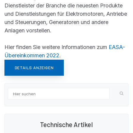
Dienstleister der Branche die neuesten Produkte
und Dienstleistungen für Elektromotoren, Antriebe
und Steuerungen, Generatoren und andere
Anlagen vorstellen.
Hier finden Sie weitere Informationen zum
EASA-
Übereinkommen 2022
.
DETAILS ANZEIGEN
Technische Artikel