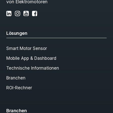
von Elektromotoren
Lösungen
Smart Motor Sensor
Mobile App & Dashboard
Technische Informationen
Branchen
ROI-Rechner
Branchen