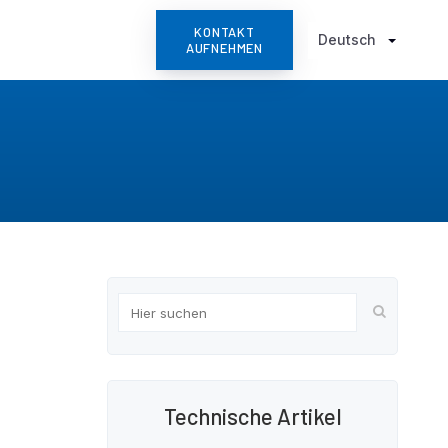
KONTAKT
Deutsch
AUFNEHMEN
Technische Artikel