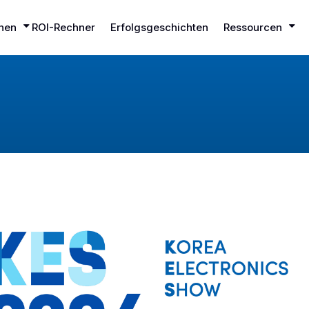
hen
ROI-Rechner
Erfolgsgeschichten
Ressourcen