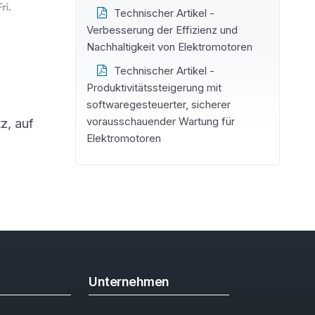
Technischer Artikel -
Verbesserung der Effizienz und
Nachhaltigkeit von Elektromotoren
Technischer Artikel -
Produktivitätssteigerung mit
softwaregesteuerter, sicherer
vorausschauender Wartung für
z, auf
Elektromotoren
Unternehmen