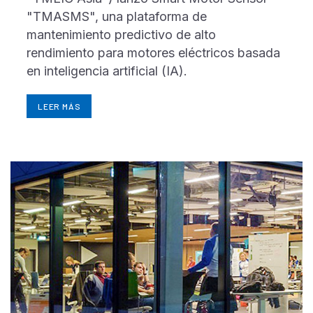
"TMASMS", una plataforma de
mantenimiento predictivo de alto
rendimiento para motores eléctricos basada
en inteligencia artificial (IA).
LEER MÁS