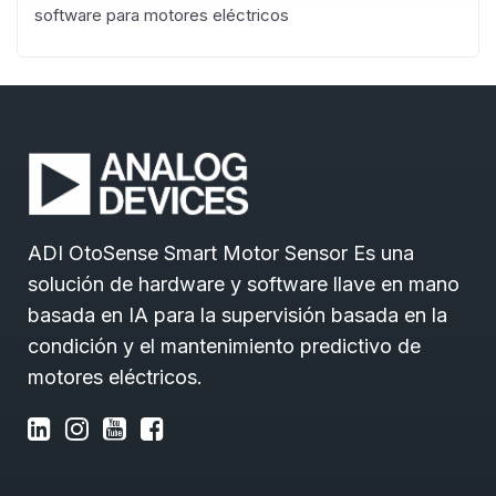
software para motores eléctricos
ADI OtoSense Smart Motor Sensor Es una
solución de hardware y software llave en mano
basada en IA para la supervisión basada en la
condición y el mantenimiento predictivo de
motores eléctricos.