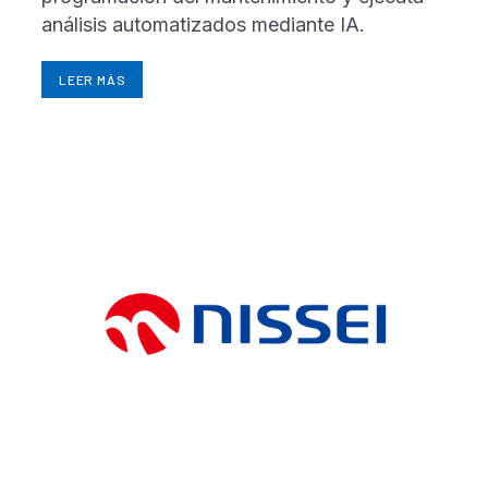
análisis automatizados mediante IA.
LEER MÁS