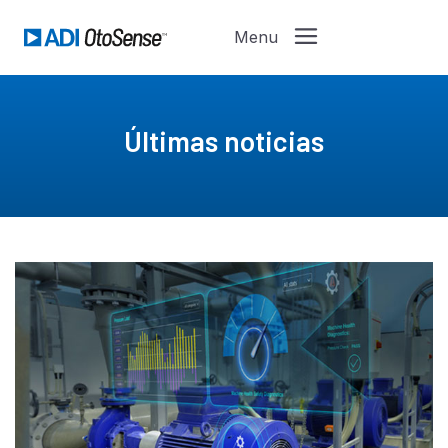
Últimas noticias