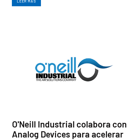
LEER MÁS
O'Neill Industrial colabora con
Analog Devices para acelerar