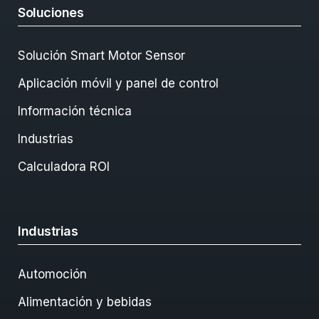
Soluciones
Solución Smart Motor Sensor
Aplicación móvil y panel de control
Información técnica
Industrias
Calculadora ROI
Industrias
Automoción
Alimentación y bebidas