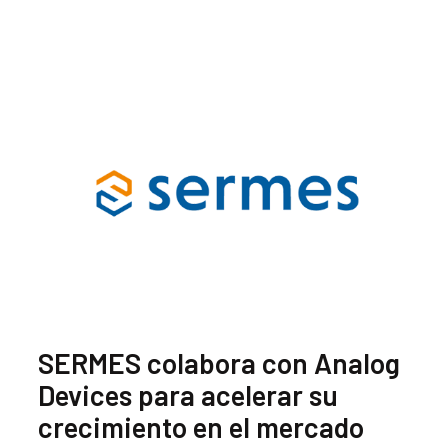
SERMES colabora con Analog
Devices para acelerar su
crecimiento en el mercado