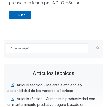
prensa publicada por ADI OtoSense .
LEER MÁS
Artículos técnicos
Artículo técnico - Mejorar la eficiencia y
sostenibilidad de los motores eléctricos
Artículo técnico - Aumente la productividad con
un mantenimiento predictivo seguro basado en