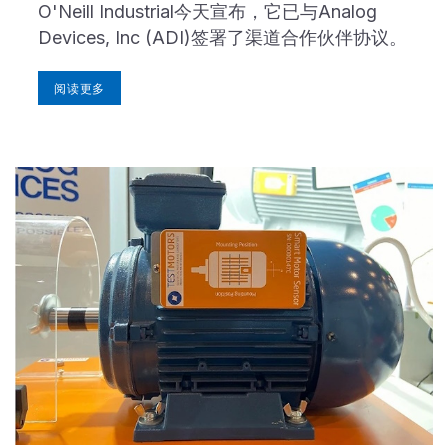
O'Neill Industrial今天宣布，它已与Analog
Devices, Inc (ADI)签署了渠道合作伙伴协议。
阅读更多