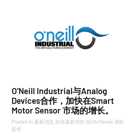
O'Neill Industrial与Analog
Devices合作，加快在Smart
Motor Sensor 市场的增长。
in 最新消息,
短信
最新消息
由
OtoSense 团队
提供