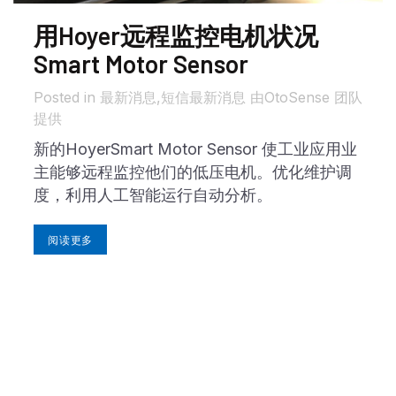
用Hoyer远程监控电机状况
Smart Motor Sensor
in 最新消息,
短信
最新消息
由
OtoSense 团队
提供
新的HoyerSmart Motor Sensor 使工业应用业
主能够远程监控他们的低压电机。优化维护调
度，利用人工智能运行自动分析。
阅读更多