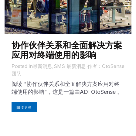
协作伙伴关系和全面解决方案
应用对终端使用的影响
in
最新消息
,
SMS 最新消息
作者
：OtoSense
团队
阅读 "协作伙伴关系和全面解决方案应用对终
端使用的影响"，这是一篇由ADI OtoSense 。
阅读更多