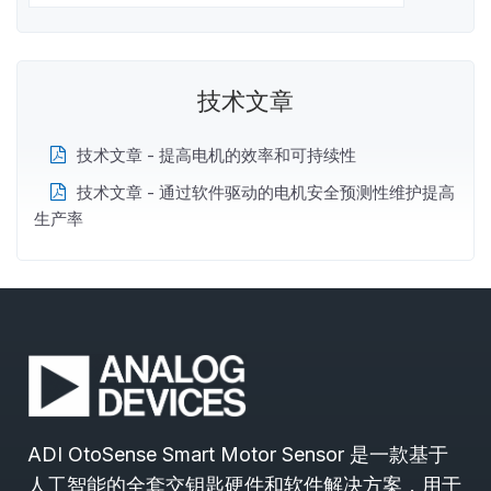
技术文章
技术文章 - 提高电机的效率和可持续性
技术文章 - 通过软件驱动的电机安全预测性维护提高
生产率
ADI OtoSense Smart Motor Sensor 是一款基于
人工智能的全套交钥匙硬件和软件解决方案，用于