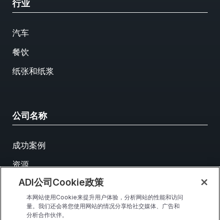
行业
汽车
餐饮
纸张和纸浆
公司名称
成功案例
资源
ADI公司Cookie政策
活动
本网站使用Cookie来提升用户体验，分析网站的性能和访问
联系我们
量。我们还会将您使用网站的情况分享给社交媒体、广告和
分析合作伙伴。