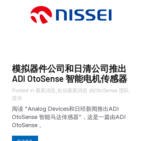
模拟器件公司和日清公司推出
ADI OtoSense 智能电机传感器
in 最新消息,
短信
最新消息
由
OtoSense 团队
提供
阅读 "Analog Devices和日经新闻推出ADI
OtoSense 智能马达传感器"，这是一篇由ADI
OtoSense 。
阅读更多