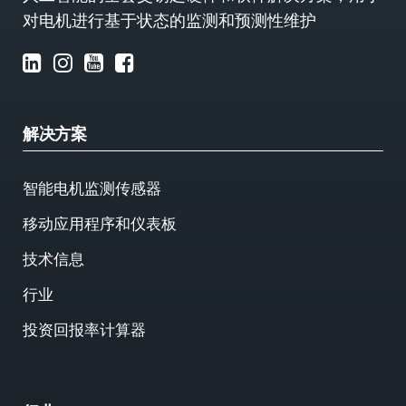
对电机进行基于状态的监测和预测性维护
解决方案
智能电机监测传感器
移动应用程序和仪表板
技术信息
行业
投资回报率计算器