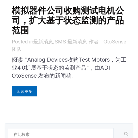
模拟器件公司收购测试电机公
司，扩大基于状态监测的产品
范围
in
最新消息
,
SMS 最新消息
作者
：OtoSense
团队
阅读 "Analog Devices收购Test Motors，为工
业4.0扩展基于状态的监测产品"，由ADI
OtoSense 发布的新闻稿。
阅读更多