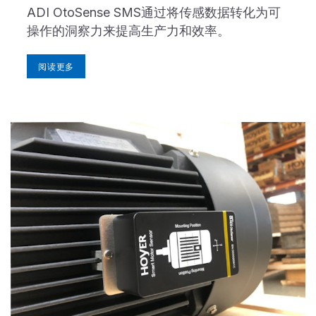
ADI OtoSense SMS通过将传感数据转化为可
操作的洞察力来提高生产力和效率。
阅读更多