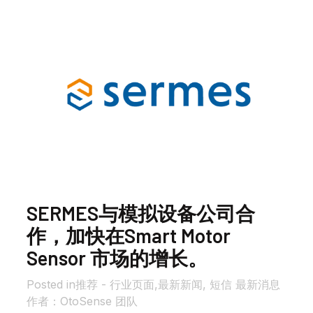
SERMES与模拟设备公司合
作，加快在Smart Motor
Sensor 市场的增长。
in
推荐 - 行业页面
,
最新新闻,
短信
最新消息
作者：
OtoSense 团队