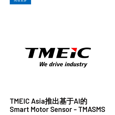
TMEIC Asia推出基于AI的
Smart Motor Sensor - TMASMS