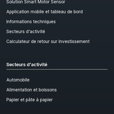
Solution Smart Motor Sensor
Application mobile et tableau de bord
Informations techniques
Secteurs d'activité
Calculateur de retour sur investissement
Secteurs d'activité
Automobile
Alimentation et boissons
Papier et pâte à papier