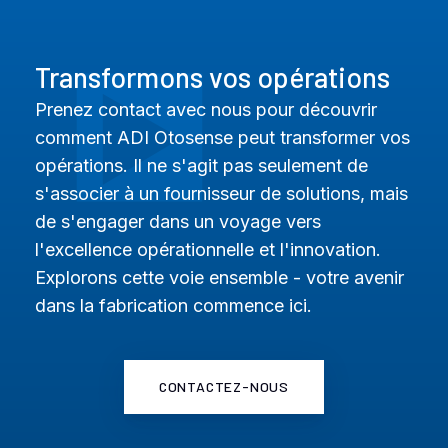
Transformons vos opérations
Prenez contact avec nous pour découvrir
comment ADI Otosense peut transformer vos
opérations. Il ne s'agit pas seulement de
s'associer à un fournisseur de solutions, mais
de s'engager dans un voyage vers
l'excellence opérationnelle et l'innovation.
Explorons cette voie ensemble - votre avenir
dans la fabrication commence ici.
CONTACTEZ-NOUS