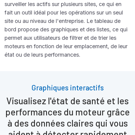
surveiller les actifs sur plusieurs sites, ce qui en
fait un outil idéal pour les opérations sur un seul
site ou au niveau de l'entreprise. Le tableau de
bord propose des graphiques et des listes, ce qui
permet aux utilisateurs de filtrer et de trier les
moteurs en fonction de leur emplacement, de leur
état ou de leurs performances.
Graphiques interactifs
Visualisez l'état de santé et les
performances du moteur grâce
à des données claires qui vous
aident à détecter rapidement