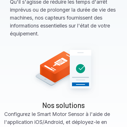
Qu'il s'agisse de réduire les temps d'arrêt
imprévus ou de prolonger la durée de vie des
machines, nos capteurs fournissent des
informations essentielles sur l'état de votre
équipement.
Nos solutions
Configurez le Smart Motor Sensor à l'aide de
l'application iOS/Android, et déployez-le en