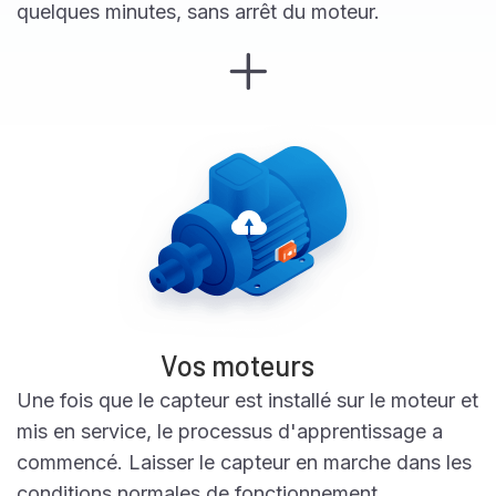
quelques minutes, sans arrêt du moteur.
Vos moteurs
Une fois que le capteur est installé sur le moteur et
mis en service, le processus d'apprentissage a
commencé. Laisser le capteur en marche dans les
conditions normales de fonctionnement.