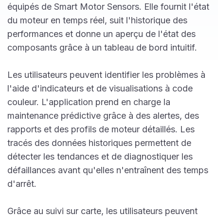
équipés de Smart Motor Sensors. Elle fournit l'état
du moteur en temps réel, suit l'historique des
performances et donne un aperçu de l'état des
composants grâce à un tableau de bord intuitif.
Les utilisateurs peuvent identifier les problèmes à
l'aide d'indicateurs et de visualisations à code
couleur. L'application prend en charge la
maintenance prédictive grâce à des alertes, des
rapports et des profils de moteur détaillés. Les
tracés des données historiques permettent de
détecter les tendances et de diagnostiquer les
défaillances avant qu'elles n'entraînent des temps
d'arrêt.
Grâce au suivi sur carte, les utilisateurs peuvent