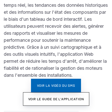
temps réel, les tendances des données historiques
et des informations sur l'état des composants par
le biais d'un tableau de bord interactif. Les
utilisateurs peuvent recevoir des alertes, générer
des rapports et visualiser les mesures de
performance pour soutenir la maintenance
prédictive. Grâce à un suivi cartographique et à
des outils visuels intuitifs, l'application Web
permet de réduire les temps d'arrêt, d'améliorer la
fiabilité et de rationaliser la gestion des moteurs
dans l'ensemble des installations.
VOIR LA VIDÉO DU SMS
VOIR LE GUIDE DE L'APPLICATION