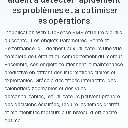
les problèmes et à optimiser
les opérations.
L'application web OtoSense SMS offre trois outils
puissants : Les onglets Paramètres, Santé et
Performance, qui donnent aux utilisateurs une vue
complète de l'état et du comportement du moteur.
Ensemble, ces onglets soutiennent la maintenance
prédictive en offrant des informations claires et
exploitables. Grâce à des tracés interactifs, des
calendriers zoomables et des vues
personnalisables, les utilisateurs peuvent prendre
des décisions éclairées, réduire les temps d'arrêt
et maintenir les moteurs à un niveau d'efficacité
optimal.