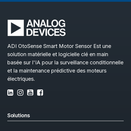
ADI OtoSense Smart Motor Sensor Est une
solution matérielle et logicielle clé en main
basée sur l'IA pour la surveillance conditionnelle
et la maintenance prédictive des moteurs
électriques.
Solutions