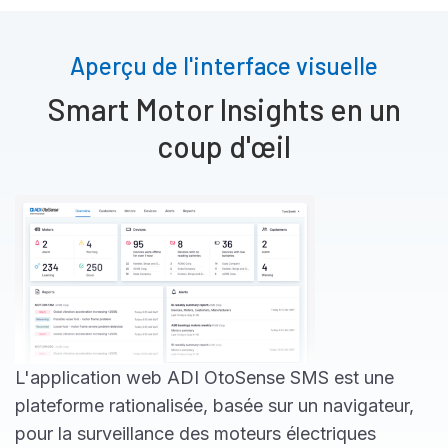
Aperçu de l'interface visuelle
Smart Motor Insights en un
coup d'œil
L'application web ADI OtoSense SMS est une
plateforme rationalisée, basée sur un navigateur,
pour la surveillance des moteurs électriques