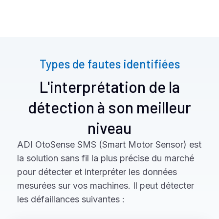
Types de fautes identifiées
L'interprétation de la
détection à son meilleur
niveau
ADI OtoSense SMS (Smart Motor Sensor) est
la solution sans fil la plus précise du marché
pour détecter et interpréter les données
mesurées sur vos machines. Il peut détecter
les défaillances suivantes :