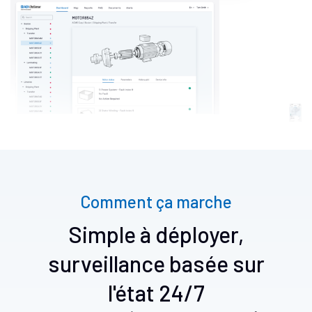
Comment ça marche
Simple à déployer,
surveillance basée sur
l'état 24/7