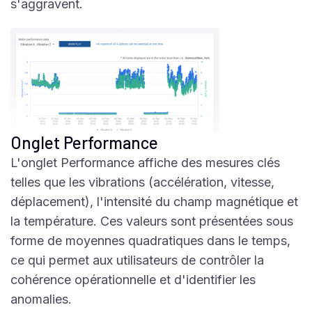
s'aggravent.
Onglet Performance
L'onglet Performance affiche des mesures clés
telles que les vibrations (accélération, vitesse,
déplacement), l'intensité du champ magnétique et
la température. Ces valeurs sont présentées sous
forme de moyennes quadratiques dans le temps,
ce qui permet aux utilisateurs de contrôler la
cohérence opérationnelle et d'identifier les
anomalies.