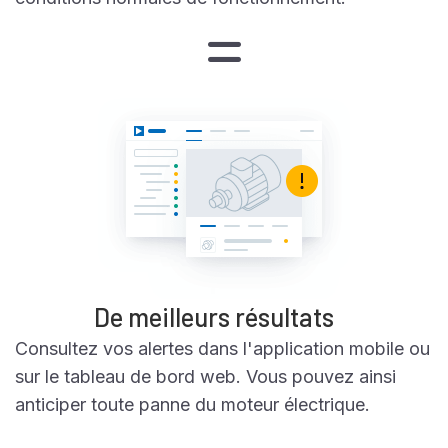
De meilleurs résultats
Consultez vos alertes dans l'application mobile ou
sur le tableau de bord web. Vous pouvez ainsi
anticiper toute panne du moteur électrique.