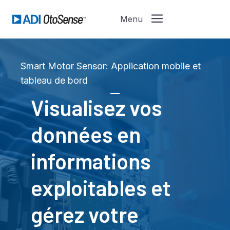
Smart Motor Sensor: Application mobile et
tableau de bord
Visualisez vos
données en
informations
exploitables et
gérez votre