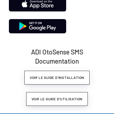
ADI OtoSense SMS
Documentation
VOIR LE GUIDE D'INSTALLATION
VOIR LE GUIDE D'UTILISATION