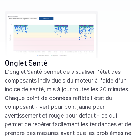
Onglet Santé
L'onglet Santé permet de visualiser l'état des
composants individuels du moteur à l'aide d'un
indice de santé, mis à jour toutes les 20 minutes.
Chaque point de données reflète l'état du
composant - vert pour bon, jaune pour
avertissement et rouge pour défaut - ce qui
permet de repérer facilement les tendances et de
prendre des mesures avant que les problèmes ne