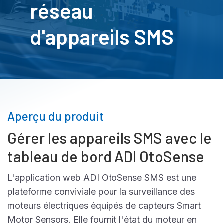
réseau
d'appareils SMS
Aperçu du produit
Gérer les appareils SMS avec le
tableau de bord ADI OtoSense
L'application web ADI OtoSense SMS est une
plateforme conviviale pour la surveillance des
moteurs électriques équipés de capteurs Smart
Motor Sensors. Elle fournit l'état du moteur en