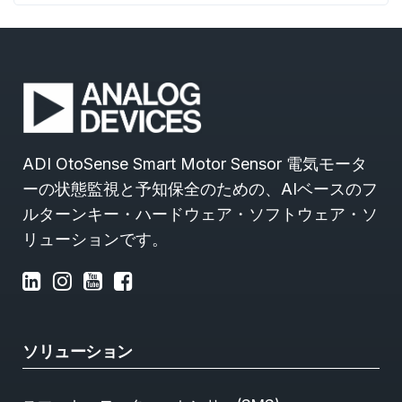
ADI OtoSense Smart Motor Sensor 電気モータ
ーの状態監視と予知保全のための、AIベースのフ
ルターンキー・ハードウェア・ソフトウェア・ソ
リューションです。
ソリューション