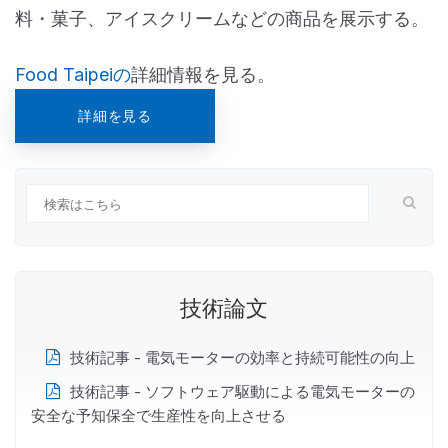
料・菓子、アイスクリームなどの商品を展示する。
Food Taipeiの
詳細情報を見る。
詳細を見る
技術論文
技術記事 - 電気モーターの効率と持続可能性の向上
技術記事 - ソフトウェア駆動による電気モーターの
安全な予知保全で生産性を向上させる