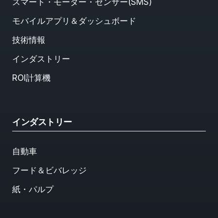
スマート・モーター・センサー(SMS)
モバイルアプリ＆ダッシュボード
技術情報
インダストリー
ROI計算機
インダストリー
自動車
フード＆ビバレッジ
紙・パルプ