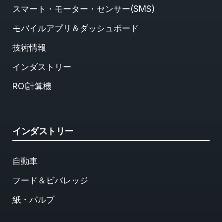
スマート・モーター・センサー(SMS)
モバイルアプリ＆ダッシュボード
技術情報
インダストリー
ROI計算機
インダストリー
自動車
フード＆ビバレッジ
紙・パルプ