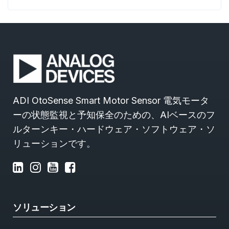
ADI OtoSense Smart Motor Sensor 電気モータ
ーの状態監視と予知保全のための、AIベースのフ
ルターンキー・ハードウェア・ソフトウェア・ソ
リューションです。
ソリューション