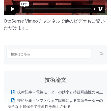
OtoSense
Vimeoチャンネルで他のビデオもご覧い
ただけます。
技術論文
技術記事 - 電気モーターの効率と持続可能性の向上
技術記事 - ソフトウェア駆動による電気モーターの
安全な予知保全で生産性を向上させる